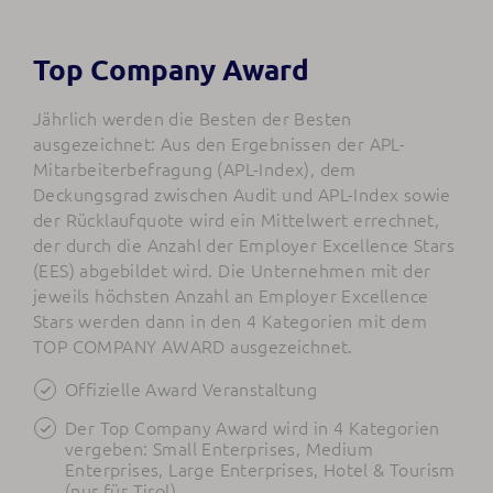
Top Company Award
Jährlich werden die Besten der Besten
ausgezeichnet: Aus den Ergebnissen der APL-
Mitarbeiterbefragung (APL-Index), dem
Deckungsgrad zwischen Audit und APL-Index sowie
der Rücklaufquote wird ein Mittelwert errechnet,
der durch die Anzahl der Employer Excellence Stars
(EES) abgebildet wird. Die Unternehmen mit der
jeweils höchsten Anzahl an Employer Excellence
Stars werden dann in den 4 Kategorien mit dem
TOP COMPANY AWARD ausgezeichnet.
Offizielle Award Veranstaltung
Der Top Company Award wird in 4 Kategorien
vergeben: Small Enterprises, Medium
Enterprises, Large Enterprises, Hotel & Tourism
(nur für Tirol)