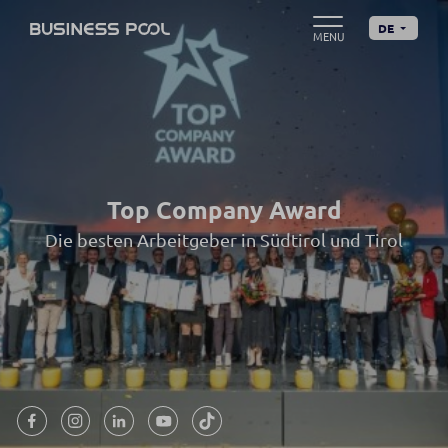
DE
Top Company Award
Die besten Arbeitgeber in Südtirol und Tirol