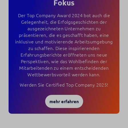
Fokus
Der Top Company Award 2024 bot auch die
Gelegenheit, die Erfolgsgeschichten der
ausgezeichneten Unternehmen zu
präsentieren, die es geschafft haben, eine
inklusive und motivierende Arbeitsumgebung
zu schaffen. Diese inspirierenden
Erfahrungsberichte eröffneten uns neue
Perspektiven, wie das Wohlbefinden der
Mitarbeitenden zu einem entscheidenden
Wettbewerbsvorteil werden kann.
Werden Sie Certified Top Company 2025!
mehr erfahren