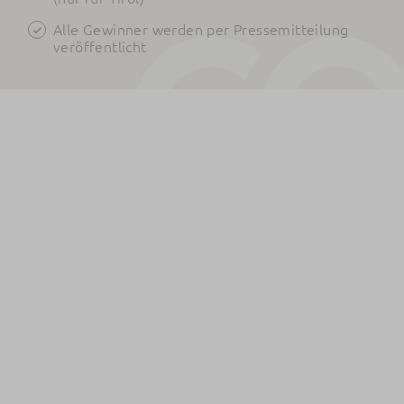
Alle Gewinner werden per Pressemitteilung
veröffentlicht