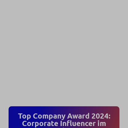
Top Company Award 2024:
Corporate Influencer im