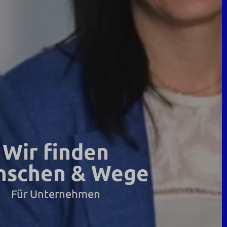
Wir finden
schen & Wege
Für Unternehmen