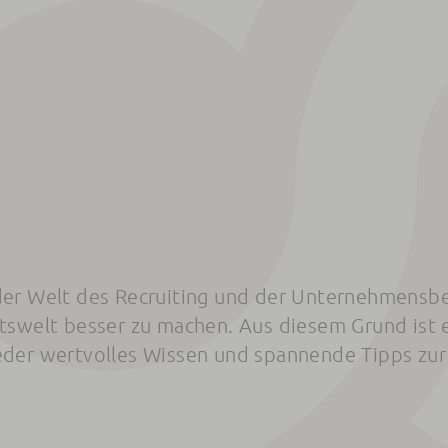
 der Welt des Recruiting und der Unternehmensb
itswelt besser zu machen. Aus diesem Grund ist 
eder wertvolles Wissen und spannende Tipps zur 