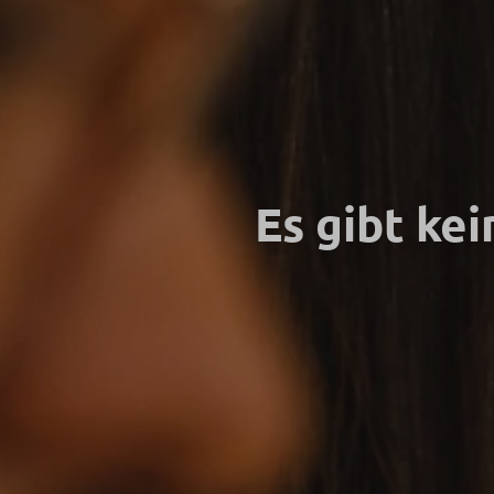
Es gibt ke