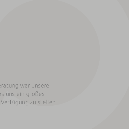
eratung war unsere
es uns ein großes
Verfügung zu stellen.