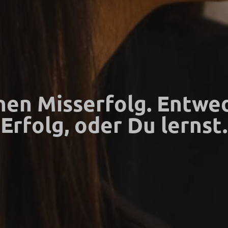
inen Misserfolg. Entwe
Erfolg, oder Du lernst.