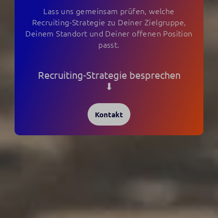
Lass uns gemeinsam prüfen, welche
Recruiting-Strategie zu Deiner Zielgruppe,
Deinem Standort und Deiner offenen Position
passt.
Recruiting-Strategie besprechen
⬇
Kontakt