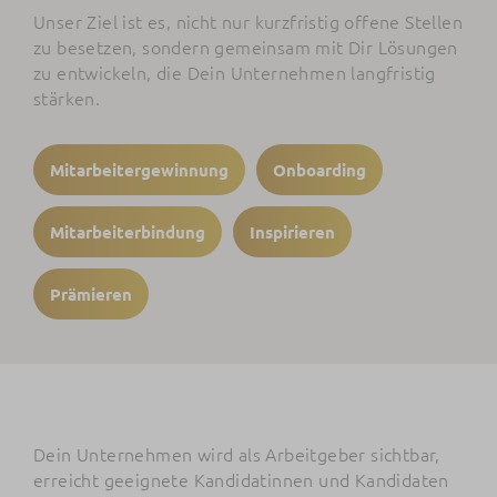
Unser Ziel ist es, nicht nur kurzfristig offene Stellen
zu besetzen, sondern gemeinsam mit Dir Lösungen
zu entwickeln, die Dein Unternehmen langfristig
stärken.
Mitarbeitergewinnung
Onboarding
Mitarbeiterbindung
Inspirieren
Prämieren
Dein Unternehmen wird als Arbeitgeber sichtbar,
erreicht geeignete Kandidatinnen und Kandidaten