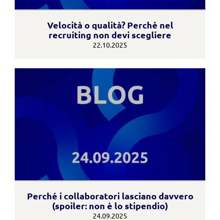
Velocità o qualità? Perché nel
recruiting non devi scegliere
22.10.2025
Perché i collaboratori lasciano davvero
(spoiler: non è lo stipendio)
24.09.2025