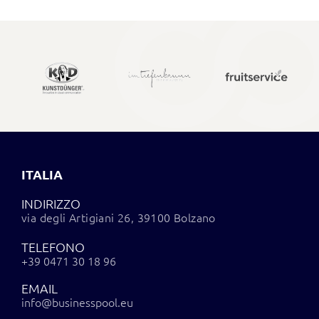
ITALIA
INDIRIZZO
via degli Artigiani 26, 39100 Bolzano
TELEFONO
+39 0471 30 18 96
EMAIL
info@businesspool.eu