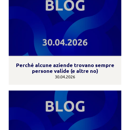
Perché alcune aziende trovano sempre
persone valide (e altre no)
30.04.2026