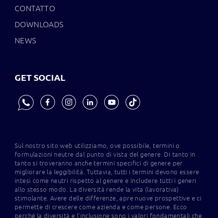
CONTATTO
DOWNLOADS
NEWS
GET SOCIAL
Sul nostro sito web utilizziamo, ove possibile, termini o
formulazioni neutre dal punto di vista del genere. Di tanto in
tanto si troveranno anche termini specifici di genere per
migliorare la leggibilità. Tuttavia, tutti i termini devono essere
intesi come neutri rispetto al genere e includere tutti i generi
allo stesso modo. La diversità rende la vita (lavorativa)
stimolante. Avere delle differenze, apre nuove prospettive e ci
permette di crescere come azienda e come persone. Ecco
perché la diversità e l'inclusione sono i valori fondamentali che