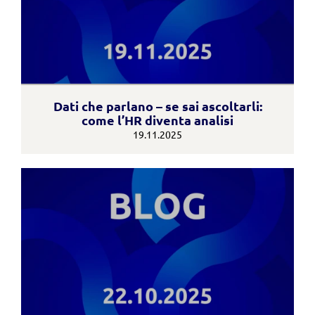
Dati che parlano – se sai ascoltarli:
come l’HR diventa analisi
19.11.2025