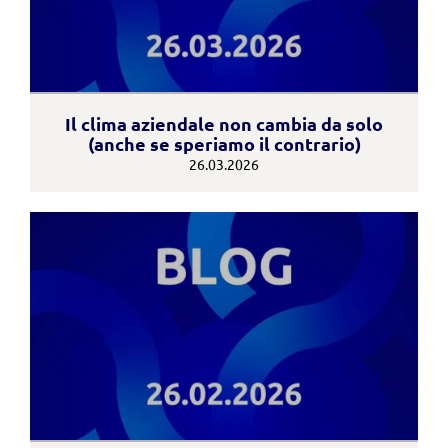
Il clima aziendale non cambia da solo
(anche se speriamo il contrario)
26.03.2026