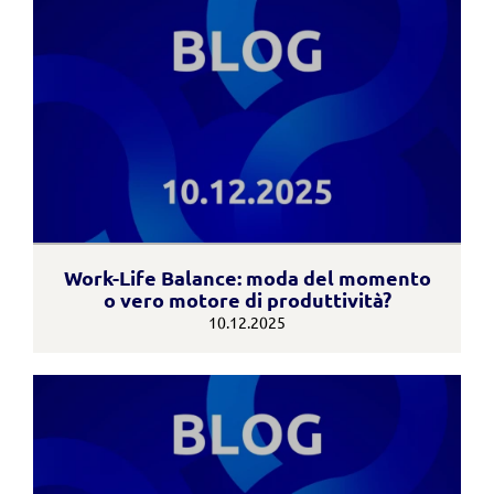
Work-Life Balance: moda del momento
o vero motore di produttività?
10.12.2025