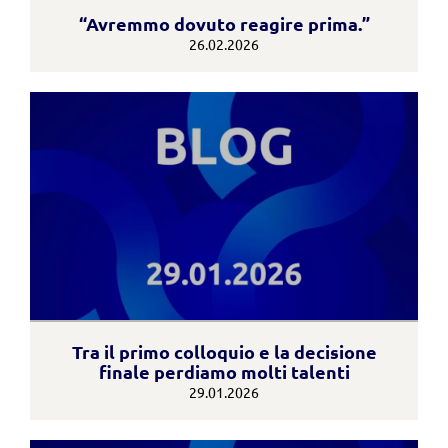
“Avremmo dovuto reagire prima.”
26.02.2026
Tra il primo colloquio e la decisione
finale perdiamo molti talenti
29.01.2026