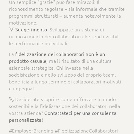
Un semplice "grazie" può fare miracoli! Il
riconoscimento regolare – sia informale che tramite
programmi strutturati – aumenta notevolmente la
motivazione.
💡
: Sviluppate un sistema di
Suggerimento
riconoscimento dei collaboratori che renda visibili
le performance individuali.
La
fidelizzazione dei collaboratori non è un
ma il risultato di una cultura
prodotto casuale,
aziendale strategica. Chi investe nella
soddisfazione e nello sviluppo del proprio team,
beneficia a lungo termine di collaboratori motivati
e impegnati.
🚀 Desiderate scoprire come rafforzare in modo
sostenibile la fidelizzazione dei collaboratori nella
vostra azienda?
Contattateci per una consulenza
personalizzata!
#EmployerBranding #FidelizzazioneCollaboratori