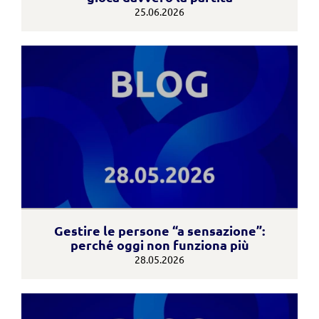
25.06.2026
Gestire le persone “a sensazione”:
perché oggi non funziona più
28.05.2026