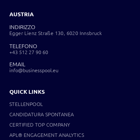
AUSTRIA
INDIRIZZO
Egger Lienz Straße 130, 6020 Innsbruck
TELEFONO
+43 512 27 90 60
EMAIL
info@businesspool.eu
QUICK LINKS
STELLENPOOL
CANDIDATURA SPONTANEA
CERTIFIED TOP COMPANY
APL® ENGAGEMENT ANALYTICS