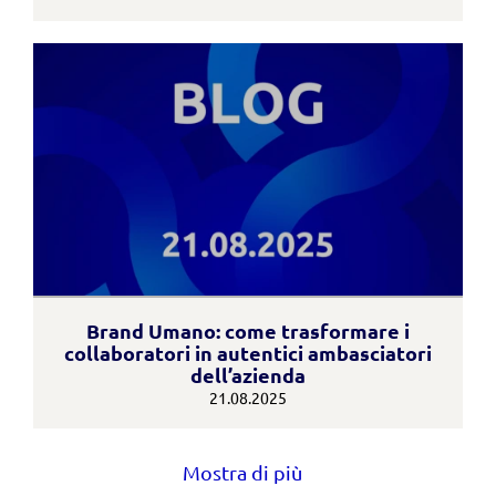
Brand Umano: come trasformare i
collaboratori in autentici ambasciatori
dell’azienda
21.08.2025
Mostra di più