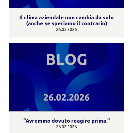
Il clima aziendale non cambia da solo
(anche se speriamo il contrario)
26.03.2026
“Avremmo dovuto reagire prima.”
26.02.2026