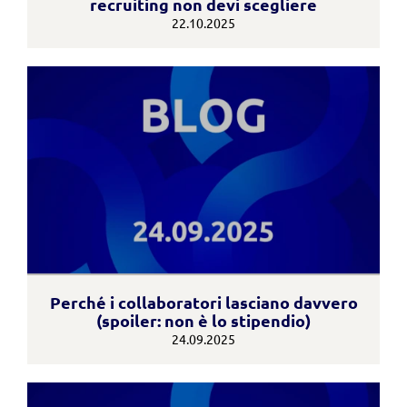
recruiting non devi scegliere
22.10.2025
Perché i collaboratori lasciano davvero
(spoiler: non è lo stipendio)
24.09.2025