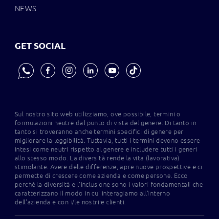
NEWS
GET SOCIAL
Sul nostro sito web utilizziamo, ove possibile, termini o
formulazioni neutre dal punto di vista del genere. Di tanto in
tanto si troveranno anche termini specifici di genere per
migliorare la leggibilità. Tuttavia, tutti i termini devono essere
intesi come neutri rispetto al genere e includere tutti i generi
allo stesso modo. La diversità rende la vita (lavorativa)
stimolante. Avere delle differenze, apre nuove prospettive e ci
permette di crescere come azienda e come persone. Ecco
perché la diversità e l'inclusione sono i valori fondamentali che
caratterizzano il modo in cui interagiamo all'interno
dell'azienda e con i/le nostri:e clienti.