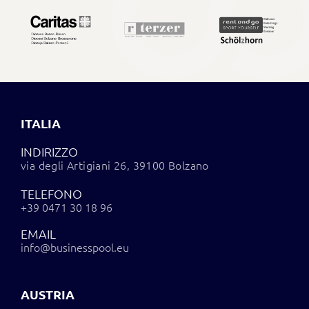
ITALIA
INDIRIZZO
via degli Artigiani 26, 39100 Bolzano
TELEFONO
+39 0471 30 18 96
EMAIL
info@businesspool.eu
AUSTRIA