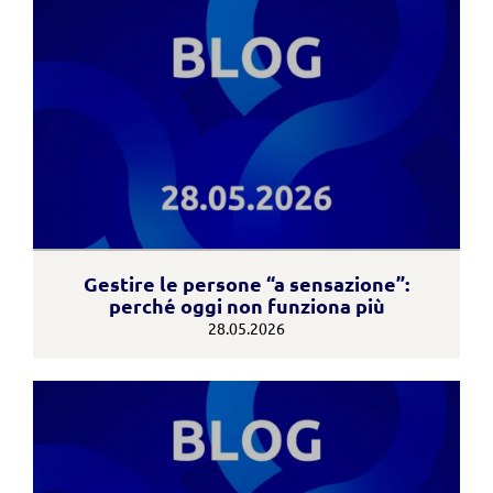
Gestire le persone “a sensazione”:
perché oggi non funziona più
28.05.2026