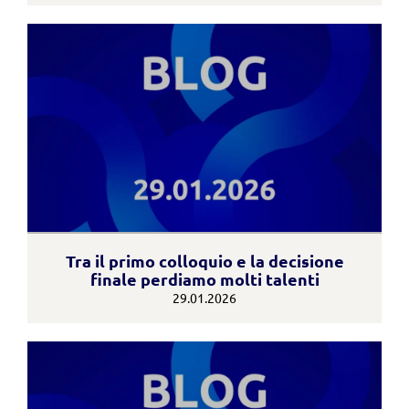
Tra il primo colloquio e la decisione
finale perdiamo molti talenti
29.01.2026