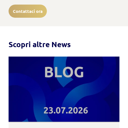
Contattaci ora
Scopri altre News