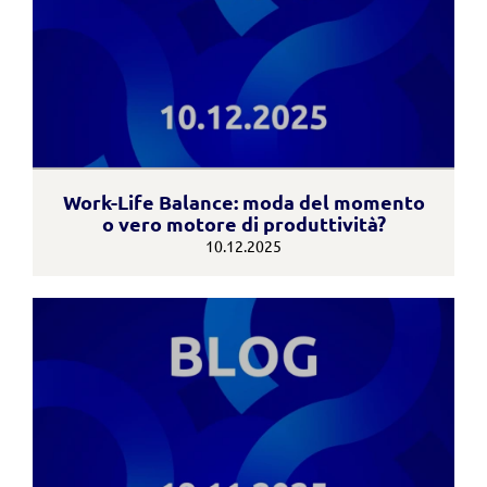
Work-Life Balance: moda del momento
o vero motore di produttività?
10.12.2025