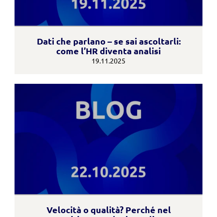
Dati che parlano – se sai ascoltarli:
come l’HR diventa analisi
19.11.2025
Velocità o qualità? Perché nel