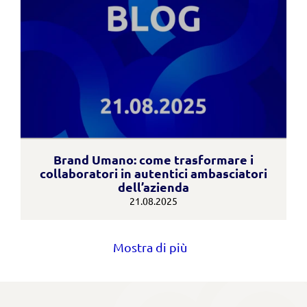
Brand Umano: come trasformare i
collaboratori in autentici ambasciatori
dell’azienda
21.08.2025
Mostra di più