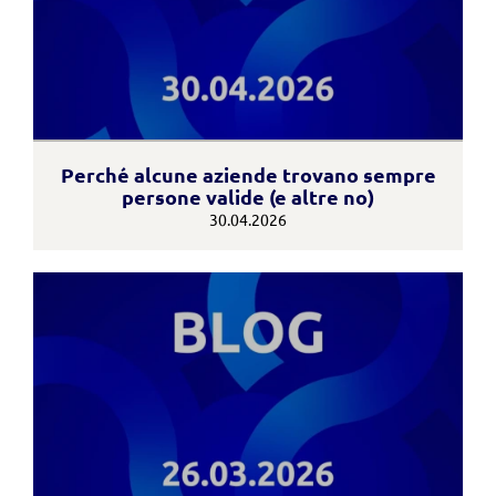
Perché alcune aziende trovano sempre
persone valide (e altre no)
30.04.2026