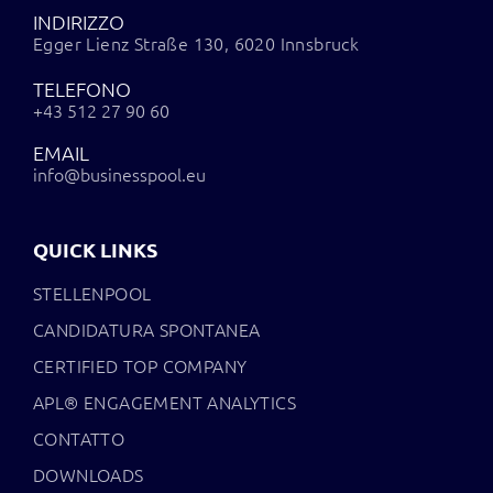
INDIRIZZO
Egger Lienz Straße 130, 6020 Innsbruck
TELEFONO
+43 512 27 90 60
EMAIL
info@businesspool.eu
QUICK LINKS
STELLENPOOL
CANDIDATURA SPONTANEA
CERTIFIED TOP COMPANY
APL® ENGAGEMENT ANALYTICS
CONTATTO
DOWNLOADS