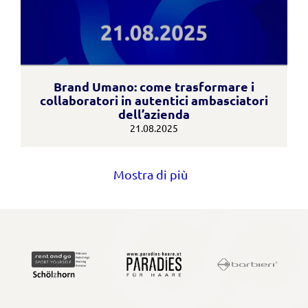
Brand Umano: come trasformare i
collaboratori in autentici ambasciatori
dell’azienda
21.08.2025
Mostra di più