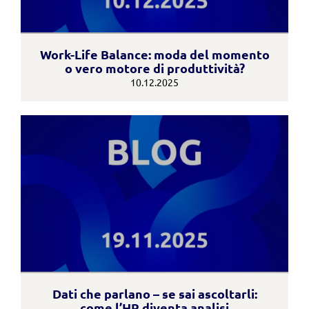
Work-Life Balance: moda del momento
o vero motore di produttività?
10.12.2025
Dati che parlano – se sai ascoltarli:
come l’HR diventa analisi