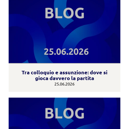
Tra colloquio e assunzione: dove si
gioca davvero la partita
25.06.2026