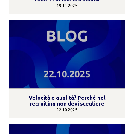
19.11.2025
Velocità o qualità? Perché nel
recruiting non devi scegliere
22.10.2025