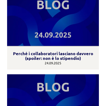
Perché i collaboratori lasciano davvero
(spoiler: non è lo stipendio)
24.09.2025