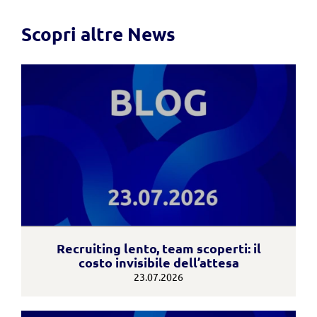
Scopri altre News
Recruiting lento, team scoperti: il
costo invisibile dell’attesa
23.07.2026