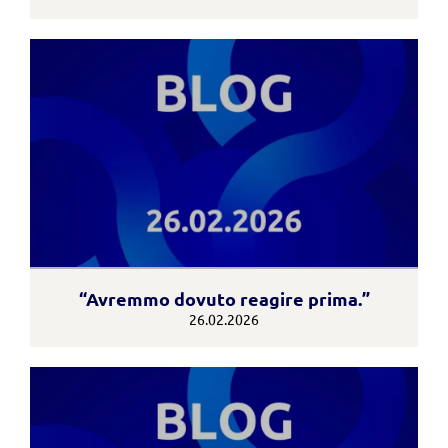
“Avremmo dovuto reagire prima.”
26.02.2026