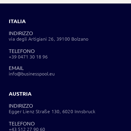
ITALIA
INDIRIZZO
via degli Artigiani 26, 39100 Bolzano
TELEFONO
+39 0471 30 18 96
EMAIL
info@businesspool.eu
AUSTRIA
INDIRIZZO
Egger Lienz Straße 130, 6020 Innsbruck
TELEFONO
+43 512 27 90 60