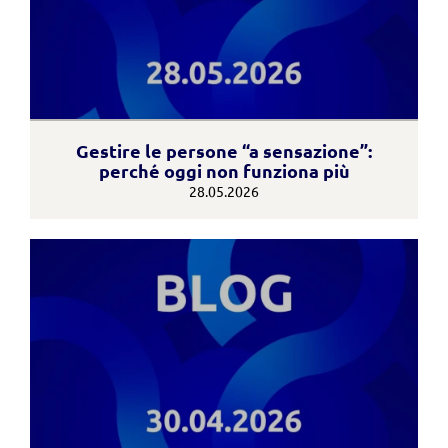
Gestire le persone “a sensazione”:
perché oggi non funziona più
28.05.2026