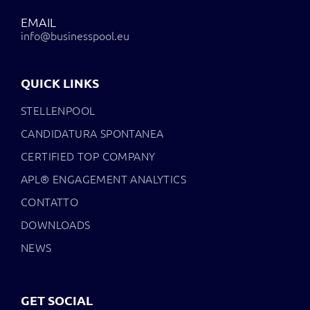
EMAIL
info@businesspool.eu
QUICK LINKS
STELLENPOOL
CANDIDATURA SPONTANEA
CERTIFIED TOP COMPANY
APL® ENGAGEMENT ANALYTICS
CONTATTO
DOWNLOADS
NEWS
GET SOCIAL