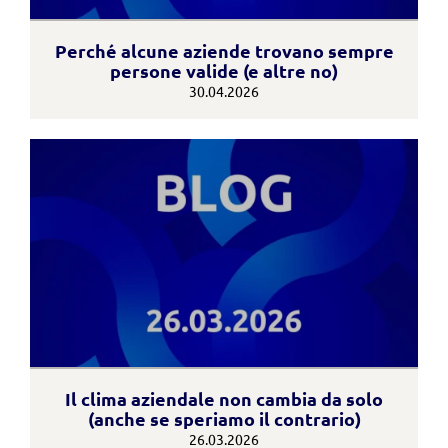
Perché alcune aziende trovano sempre
persone valide (e altre no)
30.04.2026
Il clima aziendale non cambia da solo
(anche se speriamo il contrario)
26.03.2026