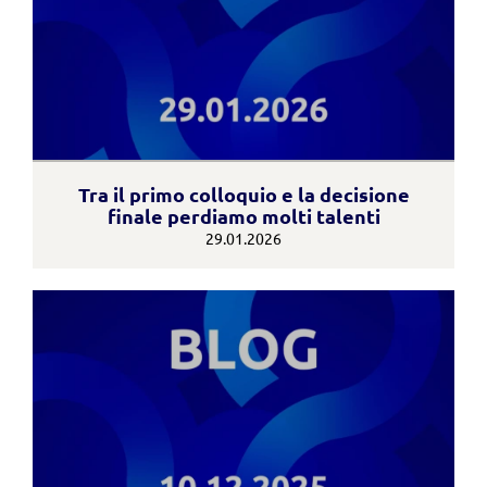
Tra il primo colloquio e la decisione
finale perdiamo molti talenti
29.01.2026