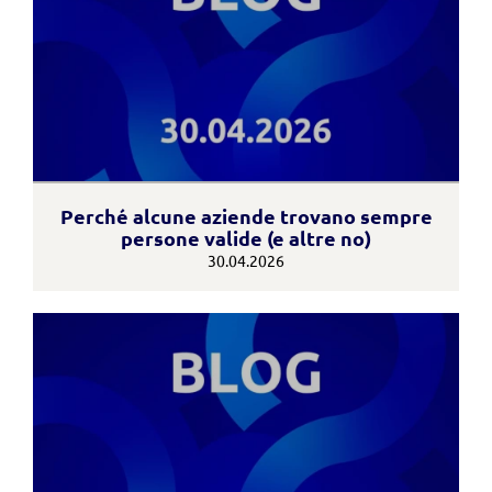
Perché alcune aziende trovano sempre
persone valide (e altre no)
30.04.2026