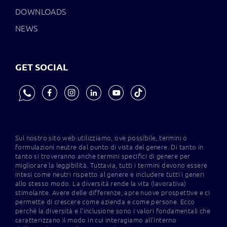
DOWNLOADS
NEWS
GET SOCIAL
Sul nostro sito web utilizziamo, ove possibile, termini o
formulazioni neutre dal punto di vista del genere. Di tanto in
tanto si troveranno anche termini specifici di genere per
migliorare la leggibilità. Tuttavia, tutti i termini devono essere
intesi come neutri rispetto al genere e includere tutti i generi
allo stesso modo. La diversità rende la vita (lavorativa)
stimolante. Avere delle differenze, apre nuove prospettive e ci
permette di crescere come azienda e come persone. Ecco
perché la diversità e l'inclusione sono i valori fondamentali che
caratterizzano il modo in cui interagiamo all'interno