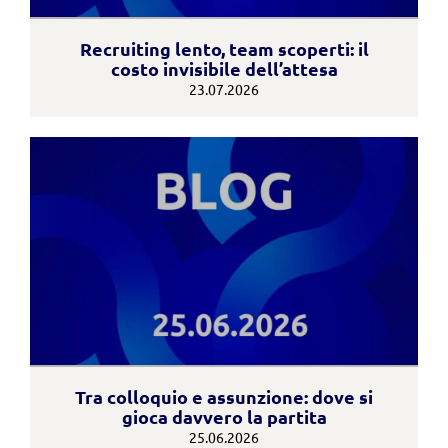
Recruiting lento, team scoperti: il
costo invisibile dell’attesa
23.07.2026
Tra colloquio e assunzione: dove si
gioca davvero la partita
25.06.2026