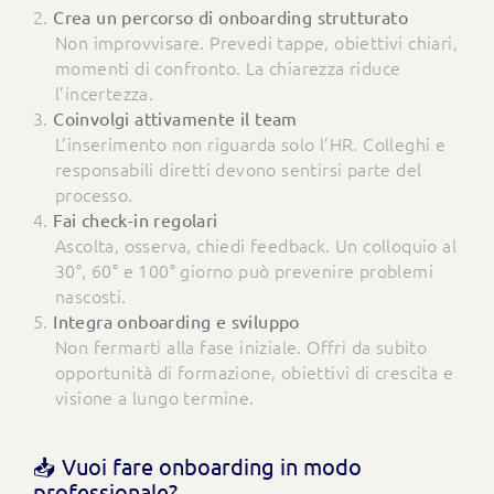
Crea un percorso di onboarding strutturato
Non improvvisare. Prevedi tappe, obiettivi chiari,
momenti di confronto. La chiarezza riduce
l’incertezza.
Coinvolgi attivamente il team
L’inserimento non riguarda solo l’HR. Colleghi e
responsabili diretti devono sentirsi parte del
processo.
Fai check-in regolari
Ascolta, osserva, chiedi feedback. Un colloquio al
30°, 60° e 100° giorno può prevenire problemi
nascosti.
Integra onboarding e sviluppo
Non fermarti alla fase iniziale. Offri da subito
opportunità di formazione, obiettivi di crescita e
visione a lungo termine.
📥 Vuoi fare onboarding in modo
professionale?