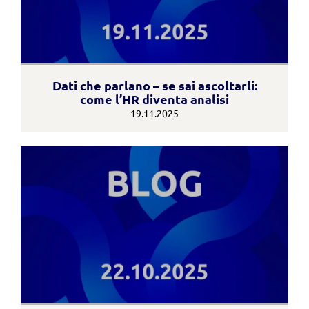
Dati che parlano – se sai ascoltarli:
come l’HR diventa analisi
19.11.2025