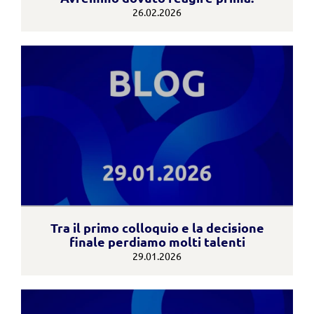
26.02.2026
Tra il primo colloquio e la decisione
finale perdiamo molti talenti
29.01.2026