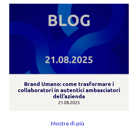
Brand Umano: come trasformare i
collaboratori in autentici ambasciatori
dell’azienda
21.08.2025
Mostra di più