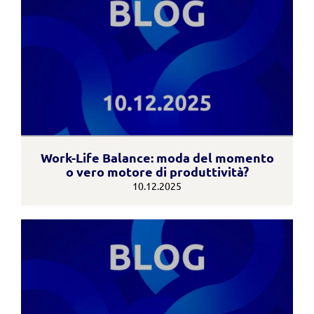
Work-Life Balance: moda del momento
o vero motore di produttività?
10.12.2025