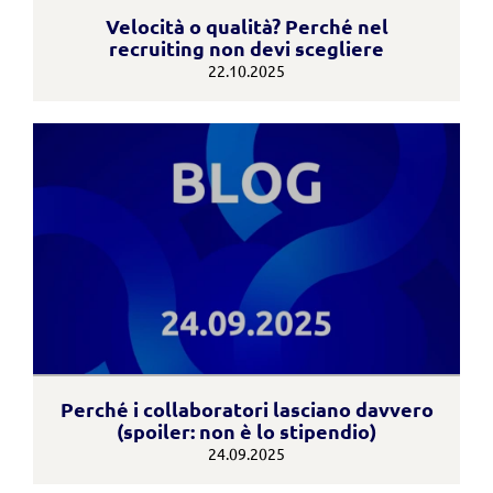
Velocità o qualità? Perché nel
recruiting non devi scegliere
22.10.2025
Perché i collaboratori lasciano davvero
(spoiler: non è lo stipendio)
24.09.2025