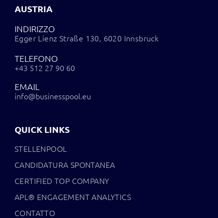
AUSTRIA
INDIRIZZO
Egger Lienz Straße 130, 6020 Innsbruck
TELEFONO
+43 512 27 90 60
EMAIL
info@businesspool.eu
QUICK LINKS
STELLENPOOL
CANDIDATURA SPONTANEA
CERTIFIED TOP COMPANY
APL® ENGAGEMENT ANALYTICS
CONTATTO