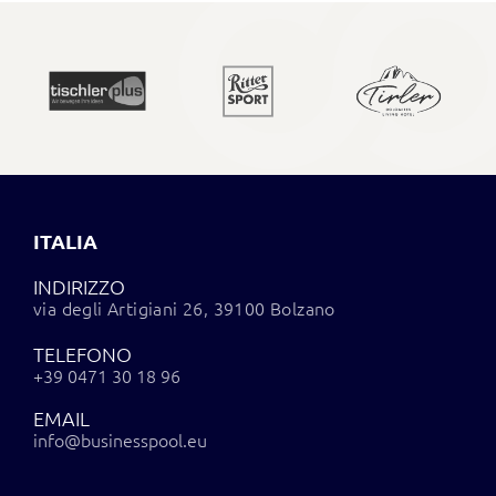
ITALIA
INDIRIZZO
via degli Artigiani 26, 39100 Bolzano
TELEFONO
+39 0471 30 18 96
EMAIL
info@businesspool.eu