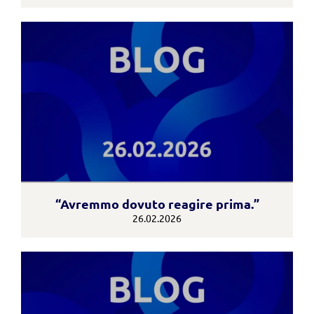
“Avremmo dovuto reagire prima.”
26.02.2026