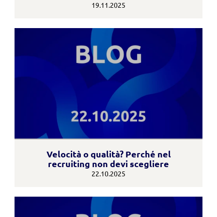
19.11.2025
Velocità o qualità? Perché nel
recruiting non devi scegliere
22.10.2025