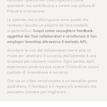
aziendale, ma contribuisce a creare una cultura di
fiducia e innovazione.
Le aziende che si distinguono sono quelle che
rendono l’ascolto un pilastro del loro modello
organizzativo.
Scopri come raccogliere feedback
oggettivi dai Tuoi collaboratori e strutturare il Tuo
employer branding attraverso il metodo APL.
Ascoltare le voci dei collaboratori non è solo un
modo per celebrare il successo dell’azienda: è una
strategia per crescere insieme. Ogni parola, ogni
esperienza condivisa può essere l’inizio di un nuovo
capitolo di innovazione e successo.
Che sia un video emozionante o un semplice gesto
quotidiano, il feedback è il regalo più prezioso che
possiamo ricevere per migliorare.