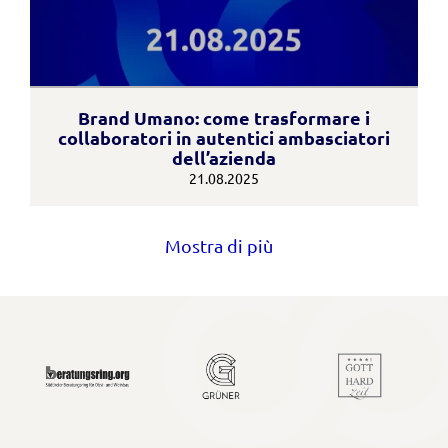
Brand Umano: come trasformare i
collaboratori in autentici ambasciatori
dell’azienda
21.08.2025
Mostra di più