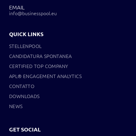
EMAIL
info@businesspool.eu
QUICK LINKS
STELLENPOOL
CANDIDATURA SPONTANEA
CERTIFIED TOP COMPANY
APL® ENGAGEMENT ANALYTICS
CONTATTO
DOWNLOADS
NEWS
GET SOCIAL