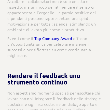
Ascoltare i collaboratori non è solo un atto di
rispetto, ma un modo per alimentare il senso di
appartenenza e l’orgoglio. Le parole positive dei
dipendenti possono rappresentare una spinta
motivazionale per tutta l’azienda, stimolando un
ambiente di lavoro più coeso e produttivo.
Eventi come il
offrono
Top Company Award
un’opportunità unica per celebrare insieme i
successi e per riflettere su come continuare a
migliorare.
Rendere il feedback uno
strumento continuo
Non aspettiamo momenti speciali per ascoltare chi
lavora con noi. Integrare il feedback nelle strategie
quotidiane significa costruire un dialogo aperto e
continuo. Questo non solo migliora il clima