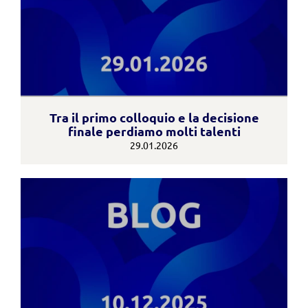
Tra il primo colloquio e la decisione
finale perdiamo molti talenti
29.01.2026