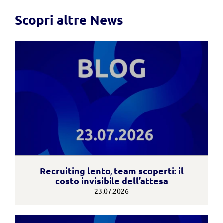
Scopri altre News
Recruiting lento, team scoperti: il
costo invisibile dell’attesa
23.07.2026