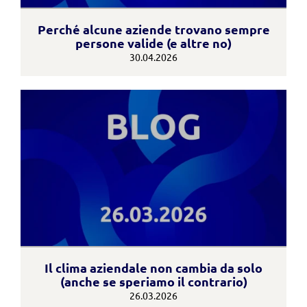
Perché alcune aziende trovano sempre
persone valide (e altre no)
30.04.2026
Il clima aziendale non cambia da solo
(anche se speriamo il contrario)
26.03.2026