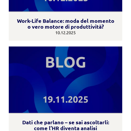
Work-Life Balance: moda del momento
o vero motore di produttività?
10.12.2025
Dati che parlano – se sai ascoltarli:
come l’HR diventa analisi