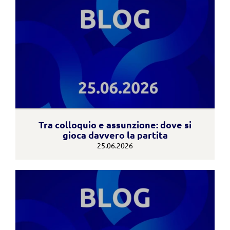
Tra colloquio e assunzione: dove si
gioca davvero la partita
25.06.2026