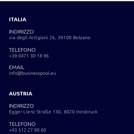
ITALIA
INDIRIZZO
via degli Artigiani 26, 39100 Bolzano
TELEFONO
+39 0471 30 18 96
EMAIL
info@businesspool.eu
AUSTRIA
INDIRIZZO
Egger Lienz Straße 130, 6020 Innsbruck
TELEFONO
+43 512 27 90 60