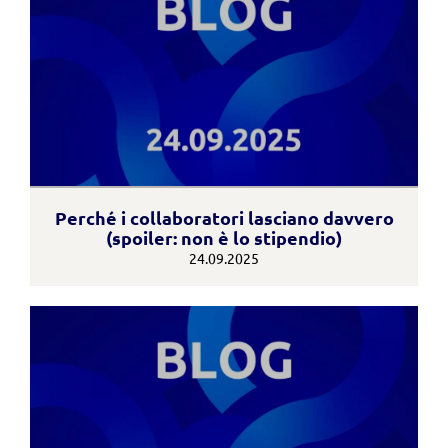
Perché i collaboratori lasciano davvero
(spoiler: non è lo stipendio)
24.09.2025