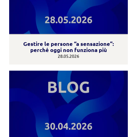
Gestire le persone “a sensazione”:
perché oggi non funziona più
28.05.2026