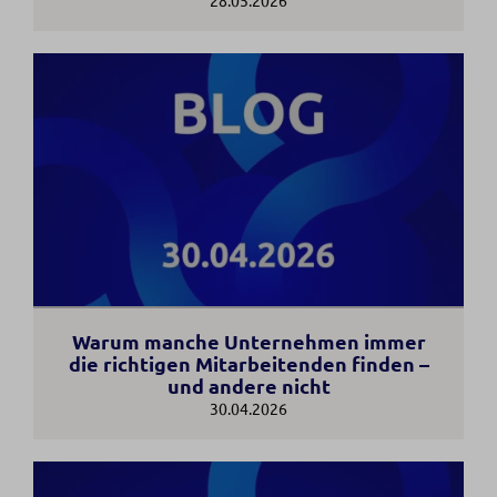
Warum manche Unternehmen immer
die richtigen Mitarbeitenden finden –
und andere nicht
30.04.2026