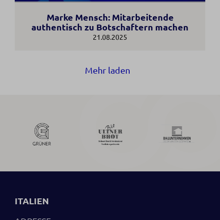
Marke Mensch: Mitarbeitende
authentisch zu Botschaftern machen
21.08.2025
Mehr laden
ITALIEN