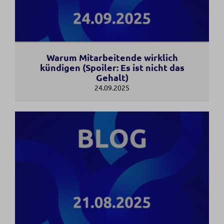
Warum Mitarbeitende wirklich
kündigen (Spoiler: Es ist nicht das
Gehalt)
24.09.2025