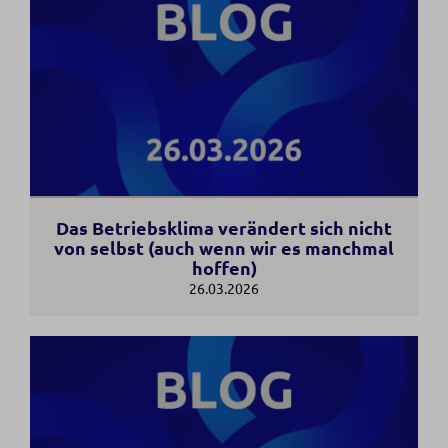
Das Betriebsklima verändert sich nicht
von selbst (auch wenn wir es manchmal
hoffen)
26.03.2026