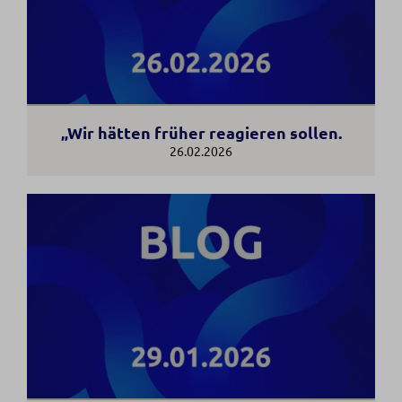
„Wir hätten früher reagieren sollen.
26.02.2026