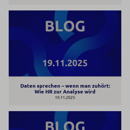
Daten sprechen – wenn man zuhört:
Wie HR zur Analyse wird
19.11.2025