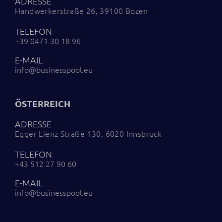
ADRESSE
Handwerkerstraße 26, 39100 Bozen
TELEFON
+39 0471 30 18 96
E-MAIL
info@businesspool.eu
ÖSTERREICH
ADRESSE
Egger Lienz Straße 130, 6020 Innsbruck
TELEFON
+43 512 27 90 60
E-MAIL
info@businesspool.eu