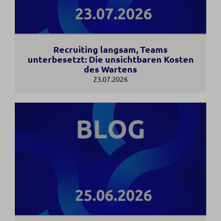
Recruiting langsam, Teams
unterbesetzt: Die unsichtbaren Kosten
des Wartens
23.07.2026