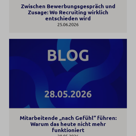
Zwischen Bewerbungsgespräch und
Zusage: Wo Recruiting wirklich
entschieden wird
25.06.2026
Mitarbeitende „nach Gefühl“ führen:
Warum das heute nicht mehr
funktioniert
28.05.2026