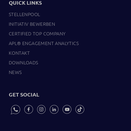
QUICK LINKS
STELLENPOOL
INITIATIV BEWERBEN
CERTIFIED TOP COMPANY
APL® ENGAGEMENT ANALYTICS
KONTAKT
DOWNLOADS
NEWS
GET SOCIAL