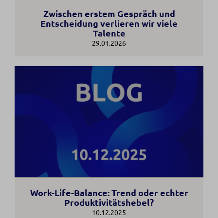
Zwischen erstem Gespräch und
Entscheidung verlieren wir viele
Talente
29.01.2026
Work-Life-Balance: Trend oder echter
Produktivitätshebel?
10.12.2025