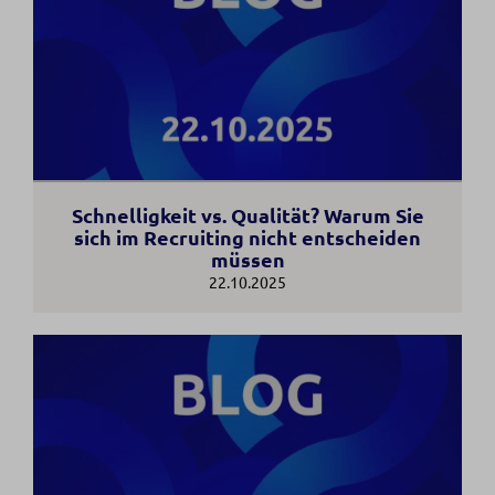
Schnelligkeit vs. Qualität? Warum Sie
sich im Recruiting nicht entscheiden
müssen
22.10.2025