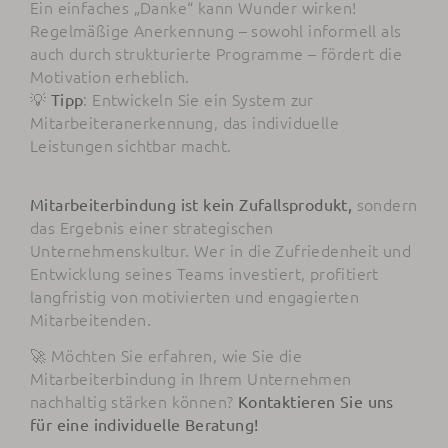
Ein einfaches „Danke“ kann Wunder wirken!
Regelmäßige Anerkennung – sowohl informell als
auch durch strukturierte Programme – fördert die
Motivation erheblich.
💡
: Entwickeln Sie ein System zur
Tipp
Mitarbeiteranerkennung, das individuelle
Leistungen sichtbar macht.
sondern
Mitarbeiterbindung ist kein Zufallsprodukt,
das Ergebnis einer strategischen
Unternehmenskultur. Wer in die Zufriedenheit und
Entwicklung seines Teams investiert, profitiert
langfristig von motivierten und engagierten
Mitarbeitenden.
🚀 Möchten Sie erfahren, wie Sie die
Mitarbeiterbindung in Ihrem Unternehmen
nachhaltig stärken können?
Kontaktieren Sie uns
für eine individuelle Beratung!