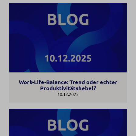
Work-Life-Balance: Trend oder echter
Produktivitätshebel?
10.12.2025