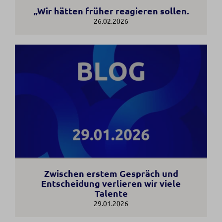
„Wir hätten früher reagieren sollen.
26.02.2026
Zwischen erstem Gespräch und
Entscheidung verlieren wir viele
Talente
29.01.2026