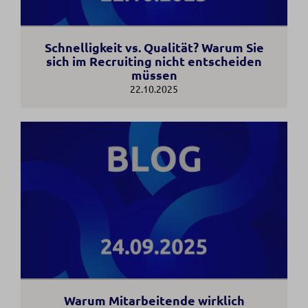
Schnelligkeit vs. Qualität? Warum Sie
sich im Recruiting nicht entscheiden
müssen
22.10.2025
Warum Mitarbeitende wirklich