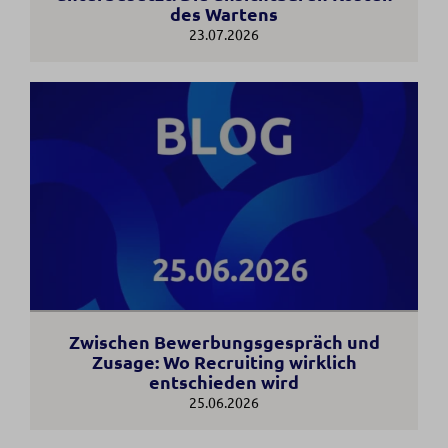
des Wartens
23.07.2026
Zwischen Bewerbungsgespräch und
Zusage: Wo Recruiting wirklich
entschieden wird
25.06.2026