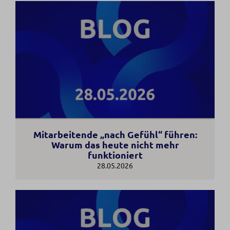
Mitarbeitende „nach Gefühl“ führen:
Warum das heute nicht mehr
funktioniert
28.05.2026