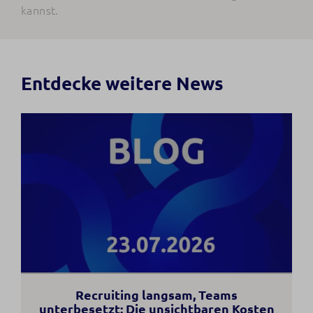
kannst.
Entdecke weitere News
Recruiting langsam, Teams
unterbesetzt: Die unsichtbaren Kosten