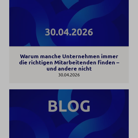
Warum manche Unternehmen immer
die richtigen Mitarbeitenden finden –
und andere nicht
30.04.2026