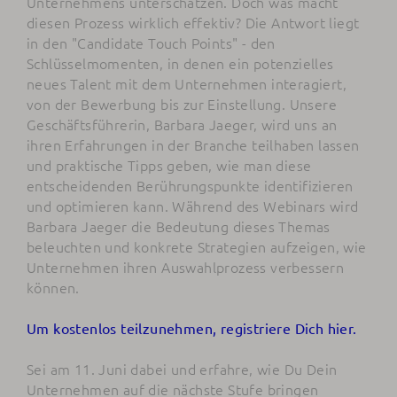
Unternehmens unterschätzen. Doch was macht
diesen Prozess wirklich effektiv? Die Antwort liegt
in den "Candidate Touch Points" - den
Schlüsselmomenten, in denen ein potenzielles
neues Talent mit dem Unternehmen interagiert,
von der Bewerbung bis zur Einstellung. Unsere
Geschäftsführerin, Barbara Jaeger, wird uns an
ihren Erfahrungen in der Branche teilhaben lassen
und praktische Tipps geben, wie man diese
entscheidenden Berührungspunkte identifizieren
und optimieren kann. Während des Webinars wird
Barbara Jaeger die Bedeutung dieses Themas
beleuchten und konkrete Strategien aufzeigen, wie
Unternehmen ihren Auswahlprozess verbessern
können.
Um kostenlos teilzunehmen, registriere Dich hier.
Sei am 11. Juni dabei und erfahre, wie Du Dein
Unternehmen auf die nächste Stufe bringen