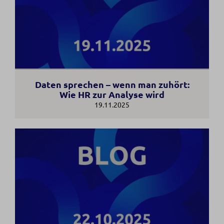
Daten sprechen – wenn man zuhört:
Wie HR zur Analyse wird
19.11.2025