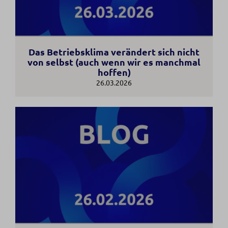
Das Betriebsklima verändert sich nicht
von selbst (auch wenn wir es manchmal
hoffen)
26.03.2026