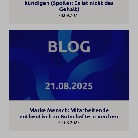
kündigen (Spoiler: Es ist nicht das
Gehalt)
24.09.2025
Marke Mensch: Mitarbeitende
authentisch zu Botschaftern machen
21.08.2025