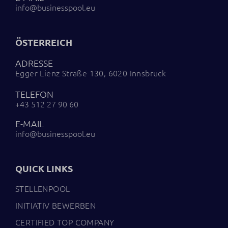
info@businesspool.eu
ÖSTERREICH
ADRESSE
Egger Lienz Straße 130, 6020 Innsbruck
TELEFON
+43 512 27 90 60
E-MAIL
info@businesspool.eu
QUICK LINKS
STELLENPOOL
INITIATIV BEWERBEN
CERTIFIED TOP COMPANY