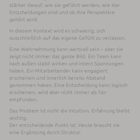
stärker darauf, wie sie geführt werden, wie klar
Entscheidungen sind und ob ihre Perspektive
gehört wird.
In diesem Kontext wird es schwierig, sich
ausschließlich auf das eigene Gefühl zu verlassen.
Eine Wahrnehmung kann wertvoll sein – aber sie
zeigt nicht immer das ganze Bild. Ein Team kann
nach außen stabil wirken und intern Spannungen
haben. Ein Mitarbeitender kann engagiert
erscheinen und innerlich bereits Abstand
genommen haben. Eine Entscheidung kann logisch
erscheinen, wird aber nicht immer als fair
empfunden.
Das Problem ist nicht die Intuition. Erfahrung bleibt
wichtig.
Der entscheidende Punkt ist: Heute braucht sie
eine Ergänzung durch Struktur.