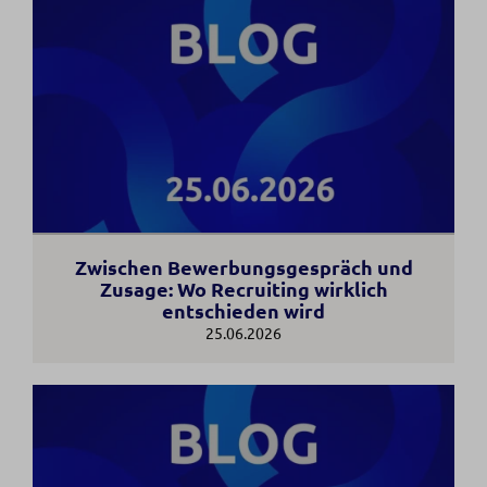
Zwischen Bewerbungsgespräch und
Zusage: Wo Recruiting wirklich
entschieden wird
25.06.2026