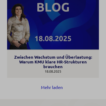
Zwischen Wachstum und Überlastung:
Warum KMU klare HR-Strukturen
brauchen
18.08.2025
Mehr laden