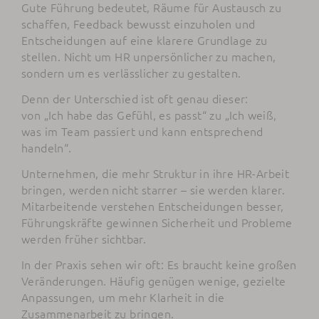
Gute Führung bedeutet, Räume für Austausch zu
schaffen, Feedback bewusst einzuholen und
Entscheidungen auf eine klarere Grundlage zu
stellen. Nicht um HR unpersönlicher zu machen,
sondern um es verlässlicher zu gestalten.
Denn der Unterschied ist oft genau dieser:
von „Ich habe das Gefühl, es passt“ zu „Ich weiß,
was im Team passiert und kann entsprechend
handeln“.
Unternehmen, die mehr Struktur in ihre HR-Arbeit
bringen, werden nicht starrer – sie werden klarer.
Mitarbeitende verstehen Entscheidungen besser,
Führungskräfte gewinnen Sicherheit und Probleme
werden früher sichtbar.
In der Praxis sehen wir oft: Es braucht keine großen
Veränderungen. Häufig genügen wenige, gezielte
Anpassungen, um mehr Klarheit in die
Zusammenarbeit zu bringen.