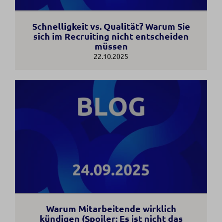
Schnelligkeit vs. Qualität? Warum Sie
sich im Recruiting nicht entscheiden
müssen
22.10.2025
Warum Mitarbeitende wirklich
kündigen (Spoiler: Es ist nicht das