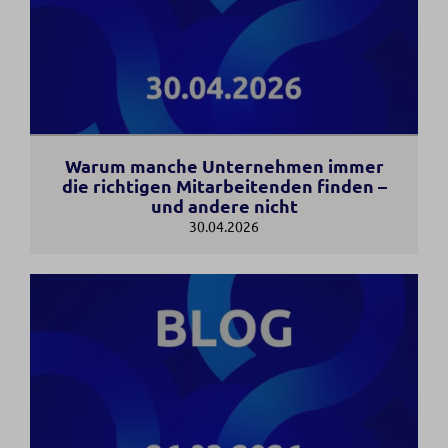
Warum manche Unternehmen immer
die richtigen Mitarbeitenden finden –
und andere nicht
30.04.2026