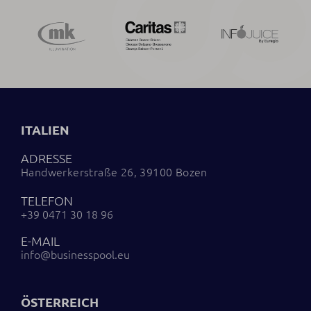
ITALIEN
ADRESSE
Handwerkerstraße 26, 39100 Bozen
TELEFON
+39 0471 30 18 96
E-MAIL
info@businesspool.eu
ÖSTERREICH