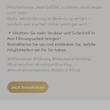
Mitarbeitende „nach Gefühl“ zu führen reicht heute
nicht mehr.
Nicht, weil Erfahrung an Bedeutung verliert –
sondern weil Klarheit immer wichtiger wird.
📌 Möchten Sie mehr Struktur und Sicherheit in
Ihre Führungsarbeit bringen?
Kontaktieren Sie uns und entdecken Sie, welche
Möglichkeiten wir für Sie haben.
#HRStrategie #Führung #Mitarbeiterbindung
#BusinessPool #EmployerBranding
#Personalmanagement #Südtirol #Tirol
Jetzt kontaktieren