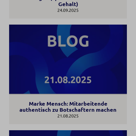
Gehalt)
24.09.2025
Marke Mensch: Mitarbeitende
authentisch zu Botschaftern machen
21.08.2025