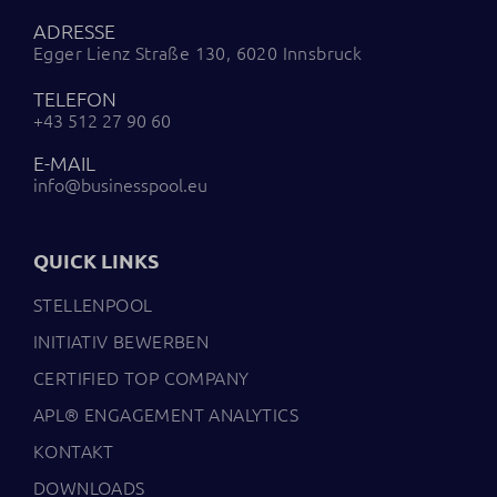
ADRESSE
Egger Lienz Straße 130, 6020 Innsbruck
TELEFON
+43 512 27 90 60
E-MAIL
info@businesspool.eu
QUICK LINKS
STELLENPOOL
INITIATIV BEWERBEN
CERTIFIED TOP COMPANY
APL® ENGAGEMENT ANALYTICS
KONTAKT
DOWNLOADS