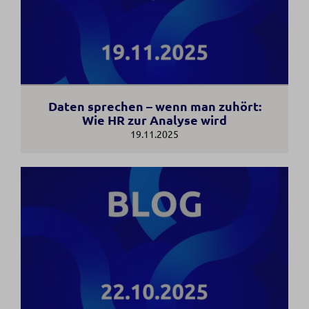
Daten sprechen – wenn man zuhört:
Wie HR zur Analyse wird
19.11.2025