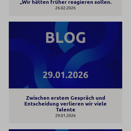
„Wir hätten früher reagieren sollen.
26.02.2026
Zwischen erstem Gespräch und
Entscheidung verlieren wir viele
Talente
29.01.2026