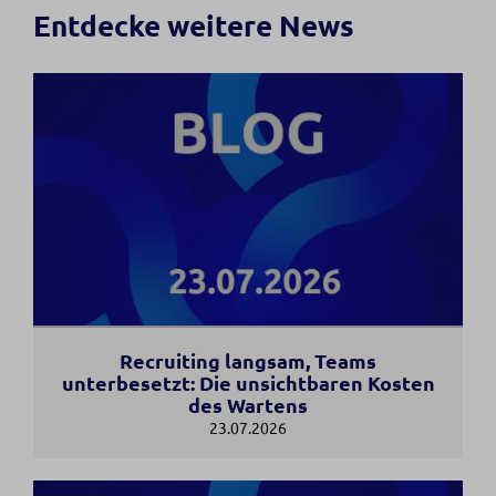
Entdecke weitere News
Recruiting langsam, Teams
unterbesetzt: Die unsichtbaren Kosten
des Wartens
23.07.2026