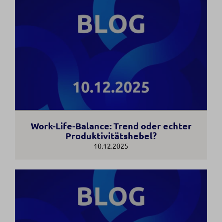
Work-Life-Balance: Trend oder echter
Produktivitätshebel?
10.12.2025