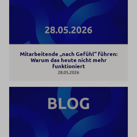
Mitarbeitende „nach Gefühl“ führen:
Warum das heute nicht mehr
funktioniert
28.05.2026