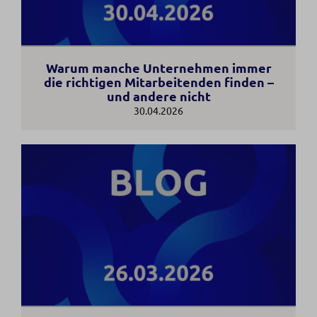
Warum manche Unternehmen immer
die richtigen Mitarbeitenden finden –
und andere nicht
30.04.2026