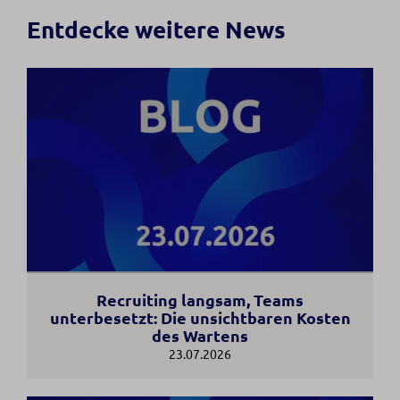
Entdecke weitere News
Recruiting langsam, Teams
unterbesetzt: Die unsichtbaren Kosten
des Wartens
23.07.2026