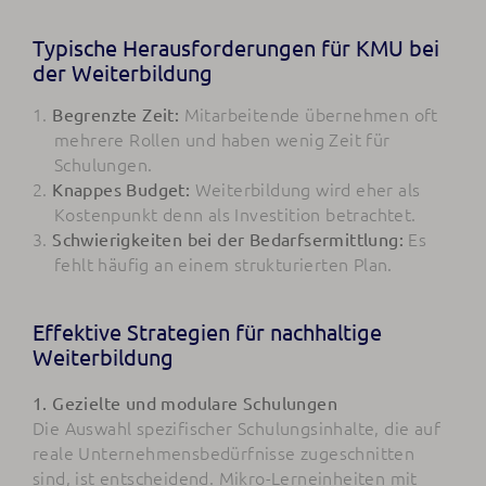
Typische Herausforderungen für KMU bei
der Weiterbildung
Mitarbeitende übernehmen oft
Begrenzte Zeit:
mehrere Rollen und haben wenig Zeit für
Schulungen.
Weiterbildung wird eher als
Knappes Budget:
Kostenpunkt denn als Investition betrachtet.
Es
Schwierigkeiten bei der Bedarfsermittlung:
fehlt häufig an einem strukturierten Plan.
Effektive Strategien für nachhaltige
Weiterbildung
1. Gezielte und modulare Schulungen
Die Auswahl spezifischer Schulungsinhalte, die auf
reale Unternehmensbedürfnisse zugeschnitten
sind, ist entscheidend. Mikro-Lerneinheiten mit