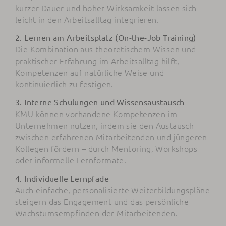
kurzer Dauer und hoher Wirksamkeit lassen sich
leicht in den Arbeitsalltag integrieren.
2. Lernen am Arbeitsplatz (On-the-Job Training)
Die Kombination aus theoretischem Wissen und
praktischer Erfahrung im Arbeitsalltag hilft,
Kompetenzen auf natürliche Weise und
kontinuierlich zu festigen.
3. Interne Schulungen und Wissensaustausch
KMU können vorhandene Kompetenzen im
Unternehmen nutzen, indem sie den Austausch
zwischen erfahrenen Mitarbeitenden und jüngeren
Kollegen fördern – durch Mentoring, Workshops
oder informelle Lernformate.
4. Individuelle Lernpfade
Auch einfache, personalisierte Weiterbildungspläne
steigern das Engagement und das persönliche
Wachstumsempfinden der Mitarbeitenden.