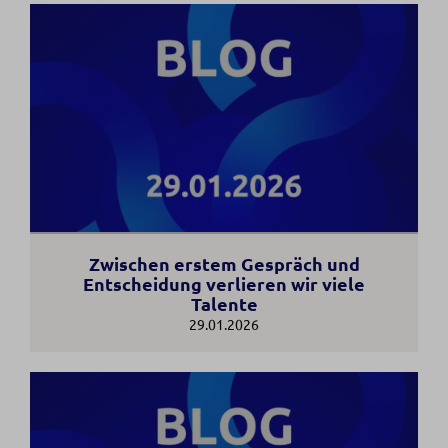
Zwischen erstem Gespräch und
Entscheidung verlieren wir viele
Talente
29.01.2026