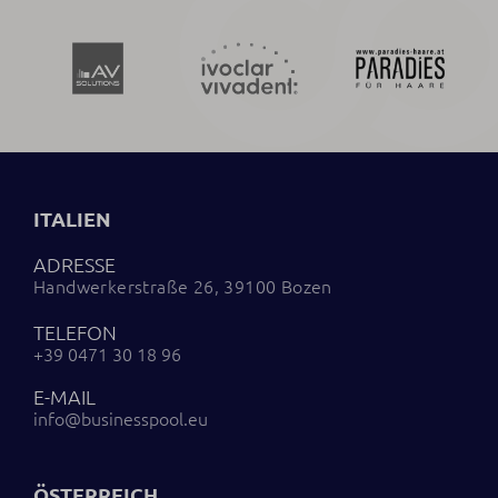
ITALIEN
ADRESSE
Handwerkerstraße 26, 39100 Bozen
TELEFON
+39 0471 30 18 96
E-MAIL
info@businesspool.eu
ÖSTERREICH