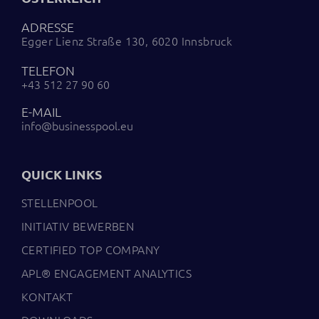
ADRESSE
Egger Lienz Straße 130, 6020 Innsbruck
TELEFON
+43 512 27 90 60
E-MAIL
info@businesspool.eu
QUICK LINKS
STELLENPOOL
INITIATIV BEWERBEN
CERTIFIED TOP COMPANY
APL® ENGAGEMENT ANALYTICS
KONTAKT