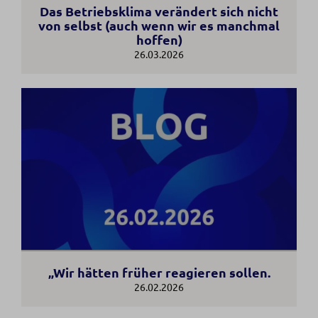
Das Betriebsklima verändert sich nicht
von selbst (auch wenn wir es manchmal
hoffen)
26.03.2026
„Wir hätten früher reagieren sollen.
26.02.2026