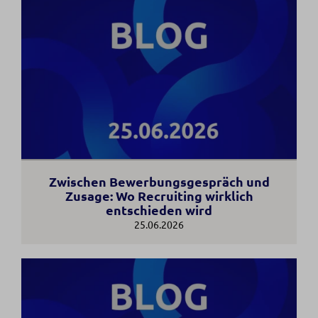
Zwischen Bewerbungsgespräch und
Zusage: Wo Recruiting wirklich
entschieden wird
25.06.2026