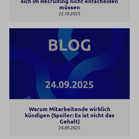
sich im Recruiting nicht entscheiden
müssen
22.10.2025
Warum Mitarbeitende wirklich
kündigen (Spoiler: Es ist nicht das
Gehalt)
24.09.2025