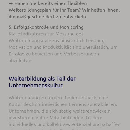
➡️ Haben Sie bereits einen flexiblen
Weiterbildungsplan für Ihr Team? Wir helfen Ihnen,
ihn maßgeschneidert zu entwickeln.
5. Erfolgskontrolle und Monitoring
Klare Indikatoren zur Messung des
Weiterbildungsnutzens hinsichtlich Leistung,
Motivation und Produktivität sind unerlässlich, um
Erfolge zu bewerten und Verbesserungen
abzuleiten.
Weiterbildung als Teil der
Unternehmenskultur
Weiterbildung zu fördern bedeutet auch, eine
Kultur des kontinuierlichen Lernens zu etablieren.
Unternehmen, die sich stetig weiterentwickeln,
investieren in ihre Mitarbeitenden, fördern
individuelles und kollektives Potenzial und schaffen