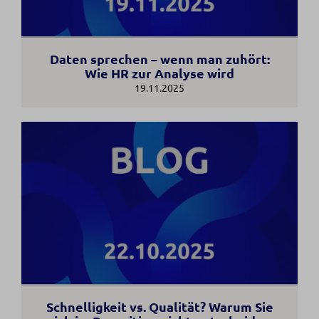
Daten sprechen – wenn man zuhört:
Wie HR zur Analyse wird
19.11.2025
Schnelligkeit vs. Qualität? Warum Sie