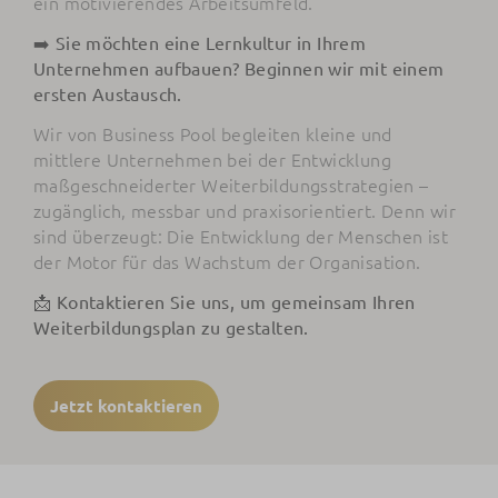
ein motivierendes Arbeitsumfeld.
➡️ Sie möchten eine Lernkultur in Ihrem
Unternehmen aufbauen? Beginnen wir mit einem
ersten Austausch.
Wir von Business Pool begleiten kleine und
mittlere Unternehmen bei der Entwicklung
maßgeschneiderter Weiterbildungsstrategien –
zugänglich, messbar und praxisorientiert. Denn wir
sind überzeugt: Die Entwicklung der Menschen ist
der Motor für das Wachstum der Organisation.
📩 Kontaktieren Sie uns, um gemeinsam Ihren
Weiterbildungsplan zu gestalten.
Jetzt kontaktieren