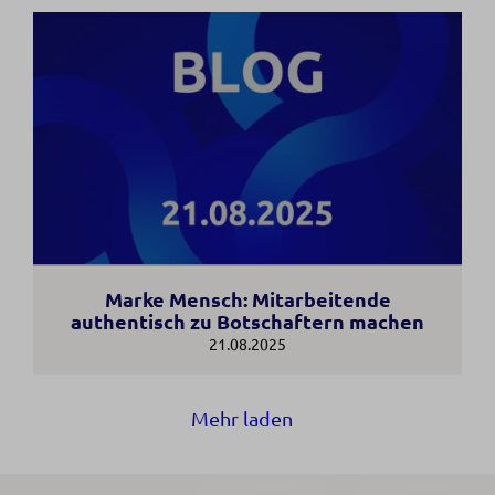
Marke Mensch: Mitarbeitende
authentisch zu Botschaftern machen
21.08.2025
Mehr laden