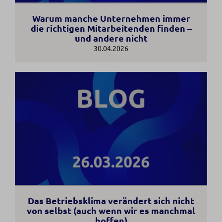
Warum manche Unternehmen immer
die richtigen Mitarbeitenden finden –
und andere nicht
30.04.2026
Das Betriebsklima verändert sich nicht
von selbst (auch wenn wir es manchmal
hoffen)