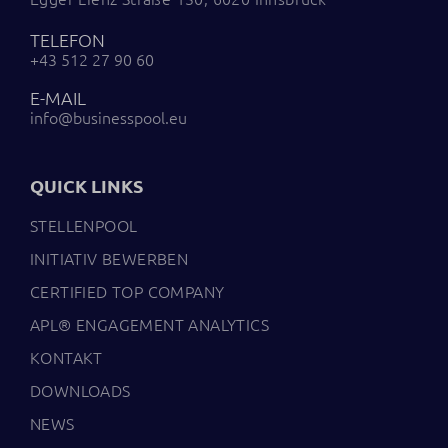
TELEFON
+43 512 27 90 60
E-MAIL
info@businesspool.eu
QUICK LINKS
STELLENPOOL
INITIATIV BEWERBEN
CERTIFIED TOP COMPANY
APL® ENGAGEMENT ANALYTICS
KONTAKT
DOWNLOADS
NEWS