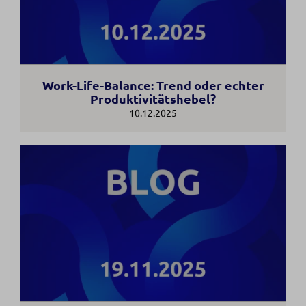
Work-Life-Balance: Trend oder echter
Produktivitätshebel?
10.12.2025