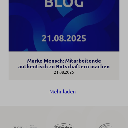
Marke Mensch: Mitarbeitende
authentisch zu Botschaftern machen
21.08.2025
Mehr laden