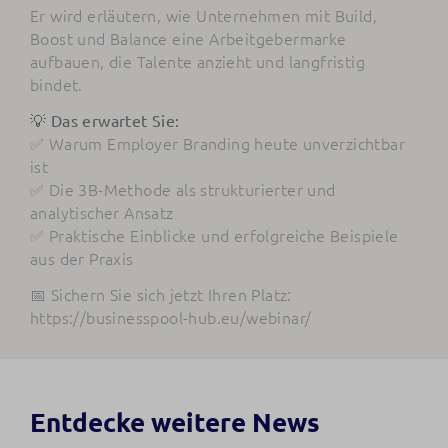
Er wird erläutern, wie Unternehmen mit Build,
Boost und Balance eine Arbeitgebermarke
aufbauen, die Talente anzieht und langfristig
bindet.
💡 Das erwartet Sie:
✅ Warum Employer Branding heute unverzichtbar
ist
✅ Die 3B-Methode als strukturierter und
analytischer Ansatz
✅ Praktische Einblicke und erfolgreiche Beispiele
aus der Praxis
📅 Sichern Sie sich jetzt Ihren Platz:
https://businesspool-hub.eu/webinar/
Entdecke weitere News