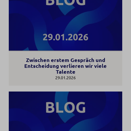
Zwischen erstem Gespräch und
Entscheidung verlieren wir viele
Talente
29.01.2026