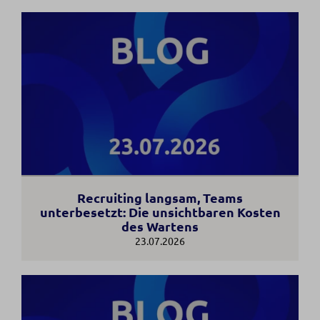
Recruiting langsam, Teams
unterbesetzt: Die unsichtbaren Kosten
des Wartens
23.07.2026