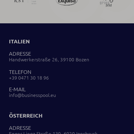
ITALIEN
ADRESSE
Handwerkerstraße 26, 39100 Bozen
TELEFON
+39 0471 30 18 96
E-MAIL
info@businesspool.eu
ÖSTERREICH
ADRESSE
Egger Lienz Straße 130, 6020 Innsbruck