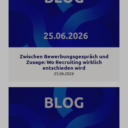
Zwischen Bewerbungsgespräch und
Zusage: Wo Recruiting wirklich
entschieden wird
25.06.2026