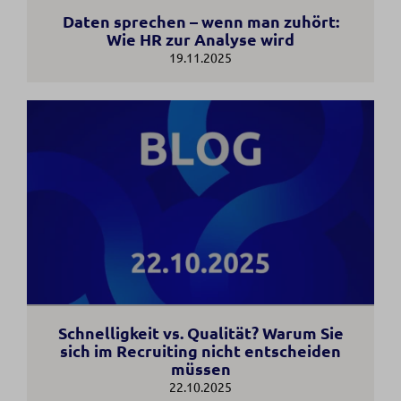
Daten sprechen – wenn man zuhört:
Wie HR zur Analyse wird
19.11.2025
Schnelligkeit vs. Qualität? Warum Sie
sich im Recruiting nicht entscheiden
müssen
22.10.2025