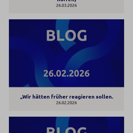
26.03.2026
„Wir hätten früher reagieren sollen.
26.02.2026