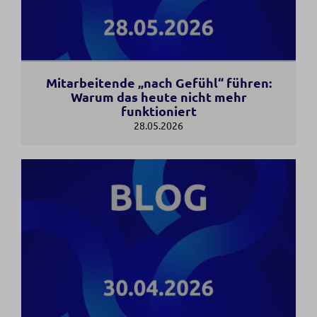
Mitarbeitende „nach Gefühl“ führen:
Warum das heute nicht mehr
funktioniert
28.05.2026