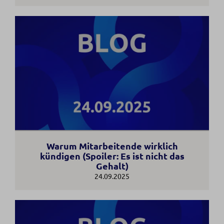
Warum Mitarbeitende wirklich
kündigen (Spoiler: Es ist nicht das
Gehalt)
24.09.2025