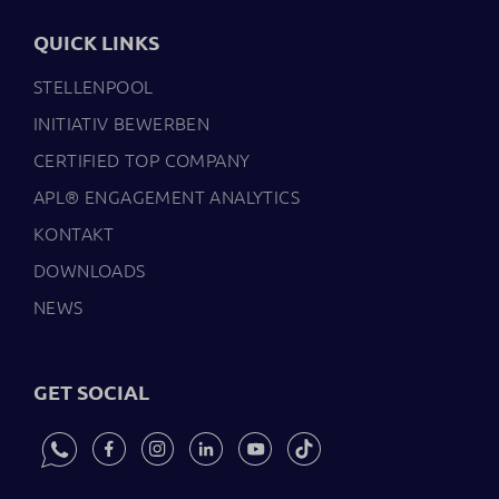
QUICK LINKS
STELLENPOOL
INITIATIV BEWERBEN
CERTIFIED TOP COMPANY
APL® ENGAGEMENT ANALYTICS
KONTAKT
DOWNLOADS
NEWS
GET SOCIAL