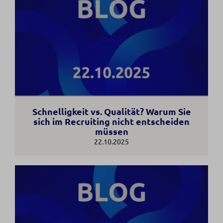
Schnelligkeit vs. Qualität? Warum Sie
sich im Recruiting nicht entscheiden
müssen
22.10.2025