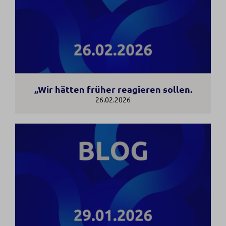
„Wir hätten früher reagieren sollen.
26.02.2026