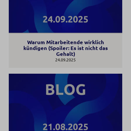
Warum Mitarbeitende wirklich
kündigen (Spoiler: Es ist nicht das
Gehalt)
24.09.2025