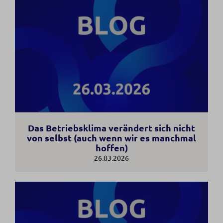
Das Betriebsklima verändert sich nicht
von selbst (auch wenn wir es manchmal
hoffen)
26.03.2026