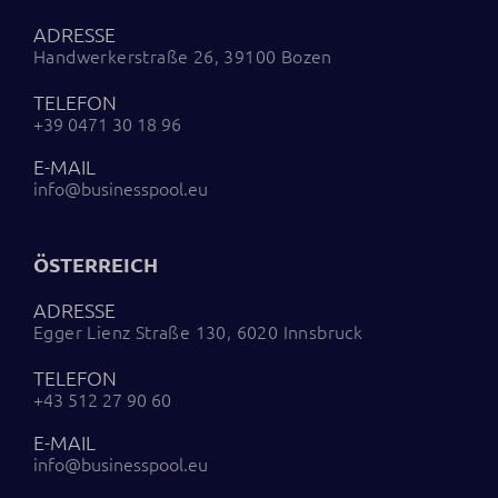
ADRESSE
Handwerkerstraße 26, 39100 Bozen
TELEFON
+39 0471 30 18 96
E-MAIL
info@businesspool.eu
ÖSTERREICH
ADRESSE
Egger Lienz Straße 130, 6020 Innsbruck
TELEFON
+43 512 27 90 60
E-MAIL
info@businesspool.eu