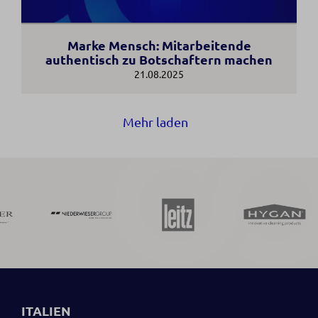
Marke Mensch: Mitarbeitende
authentisch zu Botschaftern machen
21.08.2025
Mehr laden
ITALIEN