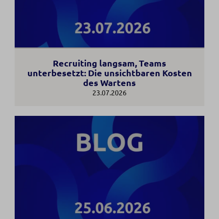
Recruiting langsam, Teams
unterbesetzt: Die unsichtbaren Kosten
des Wartens
23.07.2026