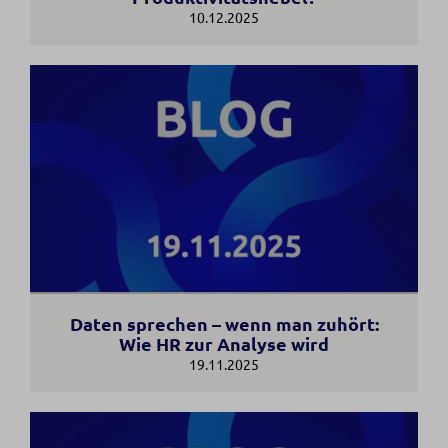
10.12.2025
Daten sprechen – wenn man zuhört:
Wie HR zur Analyse wird
19.11.2025