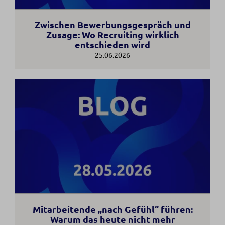
Zwischen Bewerbungsgespräch und
Zusage: Wo Recruiting wirklich
entschieden wird
25.06.2026
Mitarbeitende „nach Gefühl“ führen:
Warum das heute nicht mehr