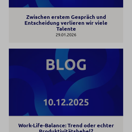
Zwischen erstem Gespräch und
Entscheidung verlieren wir viele
Talente
29.01.2026
Work-Life-Balance: Trend oder echter
Produktivitätshebel?