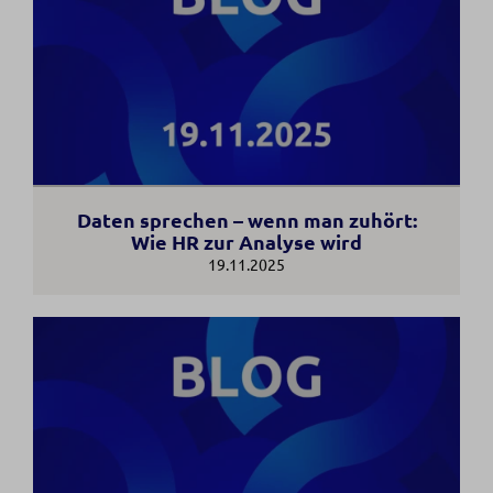
Daten sprechen – wenn man zuhört:
Wie HR zur Analyse wird
19.11.2025