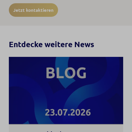
Jetzt kontaktieren
Entdecke weitere News