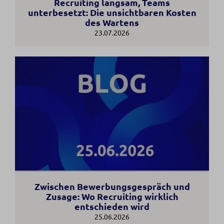
Recruiting langsam, Teams
unterbesetzt: Die unsichtbaren Kosten
des Wartens
23.07.2026
Zwischen Bewerbungsgespräch und
Zusage: Wo Recruiting wirklich
entschieden wird
25.06.2026