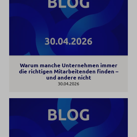
Warum manche Unternehmen immer
die richtigen Mitarbeitenden finden –
und andere nicht
30.04.2026