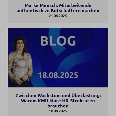
Marke Mensch: Mitarbeitende
authentisch zu Botschaftern machen
21.08.2025
Zwischen Wachstum und Überlastung:
Warum KMU klare HR-Strukturen
brauchen
18.08.2025