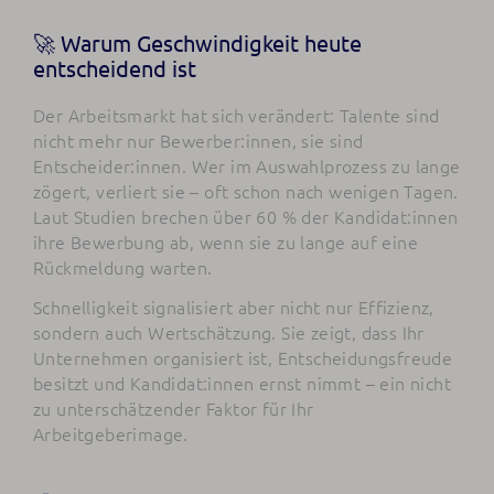
🚀 Warum Geschwindigkeit heute
entscheidend ist
Der Arbeitsmarkt hat sich verändert: Talente sind
nicht mehr nur Bewerber:innen, sie sind
Entscheider:innen. Wer im Auswahlprozess zu lange
zögert, verliert sie – oft schon nach wenigen Tagen.
Laut Studien brechen über 60 % der Kandidat:innen
ihre Bewerbung ab, wenn sie zu lange auf eine
Rückmeldung warten.
Schnelligkeit signalisiert aber nicht nur Effizienz,
sondern auch Wertschätzung. Sie zeigt, dass Ihr
Unternehmen organisiert ist, Entscheidungsfreude
besitzt und Kandidat:innen ernst nimmt – ein nicht
zu unterschätzender Faktor für Ihr
Arbeitgeberimage.