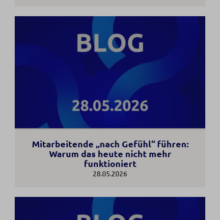
Mitarbeitende „nach Gefühl“ führen:
Warum das heute nicht mehr
funktioniert
28.05.2026