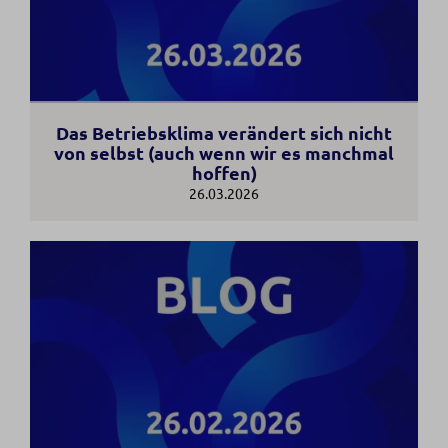
Das Betriebsklima verändert sich nicht
von selbst (auch wenn wir es manchmal
hoffen)
26.03.2026