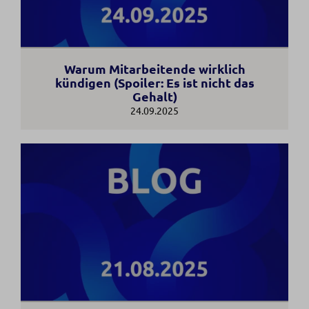
Warum Mitarbeitende wirklich
kündigen (Spoiler: Es ist nicht das
Gehalt)
24.09.2025