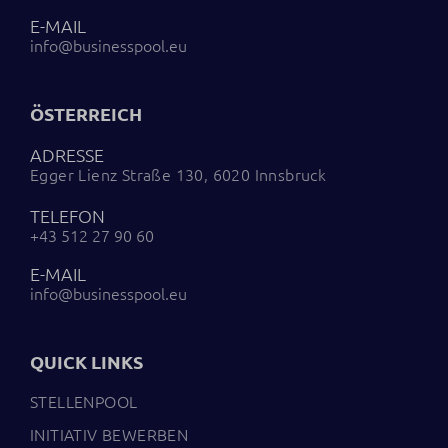
E-MAIL
info@businesspool.eu
ÖSTERREICH
ADRESSE
Egger Lienz Straße 130, 6020 Innsbruck
TELEFON
+43 512 27 90 60
E-MAIL
info@businesspool.eu
QUICK LINKS
STELLENPOOL
INITIATIV BEWERBEN