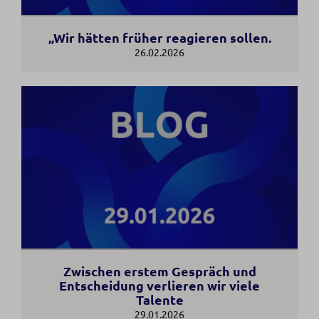
„Wir hätten früher reagieren sollen.
26.02.2026
Zwischen erstem Gespräch und
Entscheidung verlieren wir viele
Talente
29.01.2026