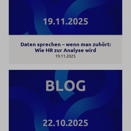
Daten sprechen – wenn man zuhört:
Wie HR zur Analyse wird
19.11.2025