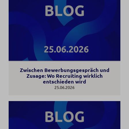
Zwischen Bewerbungsgespräch und
Zusage: Wo Recruiting wirklich
entschieden wird
25.06.2026