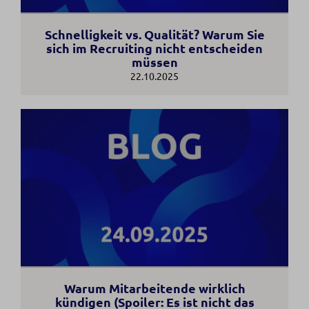
Schnelligkeit vs. Qualität? Warum Sie
sich im Recruiting nicht entscheiden
müssen
22.10.2025
Warum Mitarbeitende wirklich
kündigen (Spoiler: Es ist nicht das