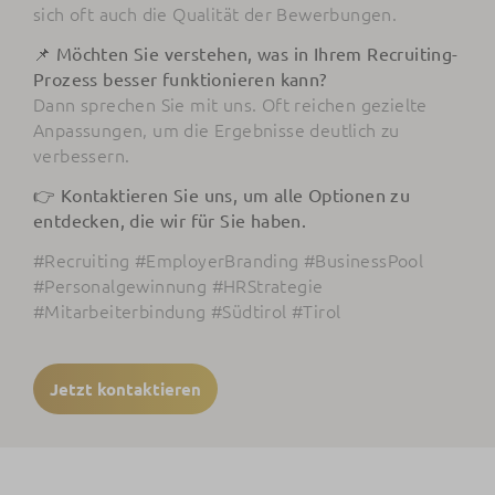
sich oft auch die Qualität der Bewerbungen.
📌 Möchten Sie verstehen, was in Ihrem Recruiting-
Prozess besser funktionieren kann?
Dann sprechen Sie mit uns. Oft reichen gezielte
Anpassungen, um die Ergebnisse deutlich zu
verbessern.
👉 Kontaktieren Sie uns, um alle Optionen zu
entdecken, die wir für Sie haben.
#Recruiting #EmployerBranding #BusinessPool
#Personalgewinnung #HRStrategie
#Mitarbeiterbindung #Südtirol #Tirol
Jetzt kontaktieren