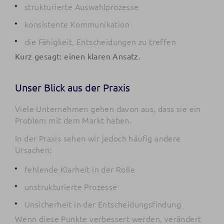
strukturierte Auswahlprozesse
konsistente Kommunikation
die Fähigkeit, Entscheidungen zu treffen
Kurz gesagt: einen klaren Ansatz.
Unser Blick aus der Praxis
Viele Unternehmen gehen davon aus, dass sie ein
Problem mit dem Markt haben.
In der Praxis sehen wir jedoch häufig andere
Ursachen:
fehlende Klarheit in der Rolle
unstrukturierte Prozesse
Unsicherheit in der Entscheidungsfindung
Wenn diese Punkte verbessert werden, verändert