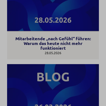
Mitarbeitende „nach Gefühl“ führen:
Warum das heute nicht mehr
funktioniert
28.05.2026