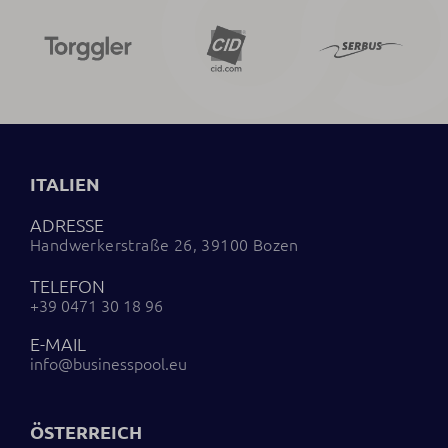
ITALIEN
ADRESSE
Handwerkerstraße 26, 39100 Bozen
TELEFON
+39 0471 30 18 96
E-MAIL
info@businesspool.eu
ÖSTERREICH