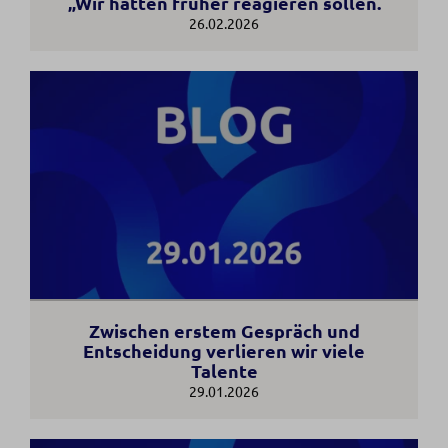
„Wir hätten früher reagieren sollen.
26.02.2026
Zwischen erstem Gespräch und
Entscheidung verlieren wir viele
Talente
29.01.2026