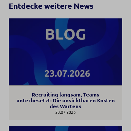
Entdecke weitere News
Recruiting langsam, Teams
unterbesetzt: Die unsichtbaren Kosten
des Wartens
23.07.2026