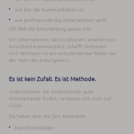
wie klar die Kommunikation ist
wie professionell das Unternehmen wirkt
Oft fällt die Entscheidung genau hier.
Ein Unternehmen, das strukturiert arbeitet und
konsistent kommuniziert, schafft Vertrauen.
Und Vertrauen ist ein entscheidender Faktor bei
der Wahl des Arbeitgebers.
Es ist kein Zufall. Es ist Methode.
Unternehmen, die kontinuierlich gute
Mitarbeitende finden, verlassen sich nicht auf
Glück.
Sie haben über die Zeit entwickelt:
klare Rollenbilder