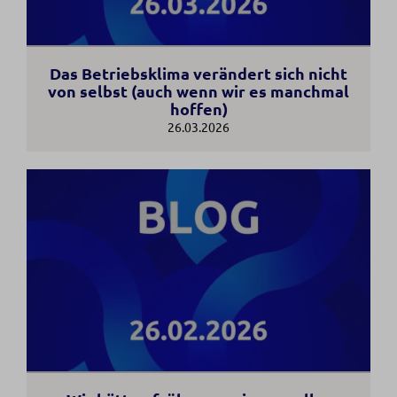
Das Betriebsklima verändert sich nicht
von selbst (auch wenn wir es manchmal
hoffen)
26.03.2026