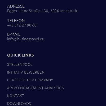
ADRESSE
Egger Lienz Straße 130, 6020 Innsbruck
TELEFON
+43 512 27 90 60
E-MAIL
info@businesspool.eu
QUICK LINKS
STELLENPOOL
INITIATIV BEWERBEN
CERTIFIED TOP COMPANY
APL® ENGAGEMENT ANALYTICS
KONTAKT
DOWNLOADS