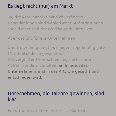
Es liegt nicht (nur) am Markt
Ja, der Arbeitsmarkt hat sich verändert.
Kandidat:innen sind wählerischer, Anforderungen
spezifischer und der Wettbewerb intensiver.
Aber das gilt für alle Unternehmen.
Und trotzdem gelingt es einigen, regelmäßig gute
Mitarbeitende zu gewinnen.
Das zeigt: Der Unterschied liegt nicht nur im
Außen, sondern vor allem
im Inneren des
Unternehmens und in der Art, wie gesucht und
entschieden wird.
Unternehmen, die Talente gewinnen, sind
klar
Ein oft unterschätzter Faktor ist Klarheit.