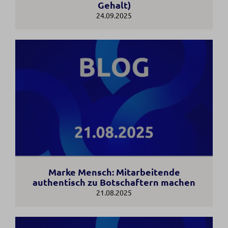
Gehalt)
24.09.2025
Marke Mensch: Mitarbeitende
authentisch zu Botschaftern machen
21.08.2025