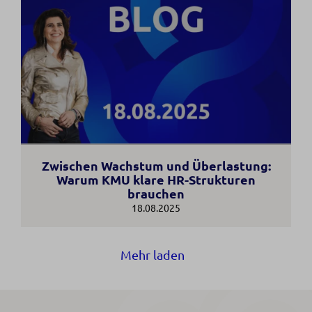
Zwischen Wachstum und Überlastung:
Warum KMU klare HR-Strukturen
brauchen
18.08.2025
Mehr laden