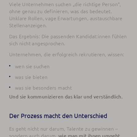
Viele Unternehmen suchen „die richtige Person“,
ohne genau zu definieren, was das bedeutet.
Unklare Rollen, vage Erwartungen, austauschbare
Stellenanzeigen.
Das Ergebnis: Die passenden Kandidat:innen fühlen
sich nicht angesprochen.
Unternehmen, die erfolgreich rekrutieren, wissen:
wen sie suchen
was sie bieten
was sie besonders macht
Und sie kommunizieren das klar und verständlich.
Der Prozess macht den Unterschied
Es geht nicht nur darum, Talente zu gewinnen –
sondern auch darum,
wie man mit ihnen umgeht.