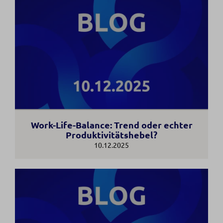
Work-Life-Balance: Trend oder echter
Produktivitätshebel?
10.12.2025